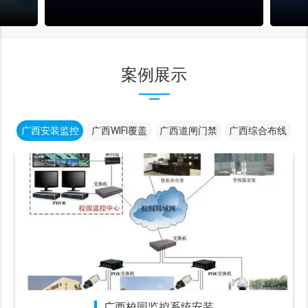
案例展示
广西安装监控
广西WIFI覆盖
广西道闸门禁
广西综合布线
广西校园监控系统安装