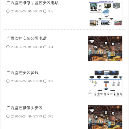
广西监控维修，监控安装电话
2020-02-24
59079
386
广西监控安装公司电话
2020-02-24
58360
394
广西监控安装多钱
2020-02-24
57988
399
广西监控摄像头安装
2020-02-24
57719
373