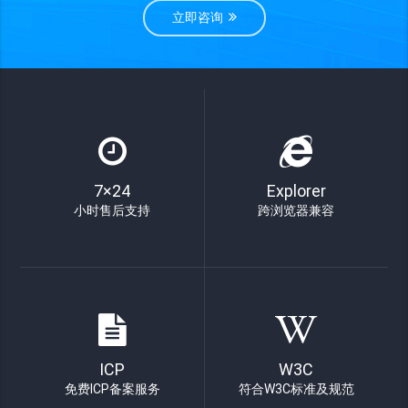
立即咨询
7×24
Explorer
小时售后支持
跨浏览器兼容
ICP
W3C
免费ICP备案服务
符合W3C标准及规范