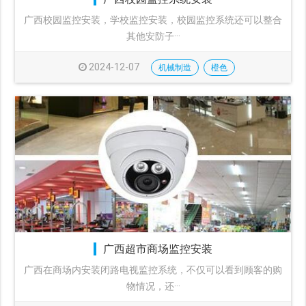
广西校园监控安装，学校监控安装，校园监控系统还可以整合
其他安防子···
2024-12-07
机械制造
橙色
广西超市商场监控安装
广西在商场内安装闭路电视监控系统，不仅可以看到顾客的购
物情况，还···