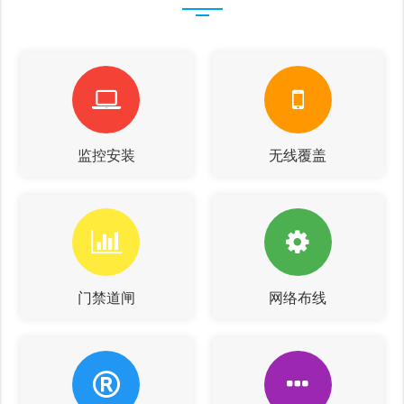
监控安装
无线覆盖
门禁道闸
网络布线