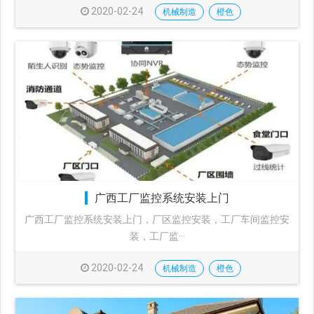
2020-02-24
机械制造
橙色
广西工厂监控系统安装上门
广西工厂监控系统安装上门，厂区监控安装，工厂车间监控安
装，工厂监···
2020-02-24
机械制造
橙色