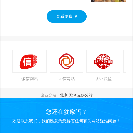
查看更多
诚信网站
可信网站
认证联盟
企业分站：
北京
天津
更多分站
您还在犹豫吗？
欢迎联系我们，我们愿意为您解答任何有关网站疑难问题！