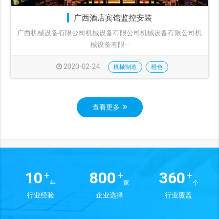
广西酒店宾馆监控安装
广西机械设备有限公司机械设备有限公司机械设备有限公司机
械设备有限···
2020-02-24
机械制造
橙色
查看更多
10
800
360
+
+
+
年
家
个
行业经验
企业选择
行业覆盖