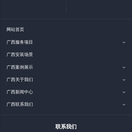
网站首页
广西服务项目
广西安装场景
广西案例展示
广西关于我们
广西新闻中心
广西联系我们
联系我们