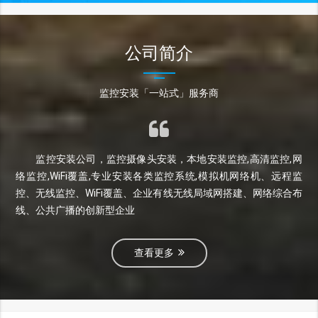
公司简介
监控安装「一站式」服务商
监控安装公司，监控摄像头安装，本地安装监控,高清监控,网
络监控,WiFi覆盖,专业安装各类监控系统,模拟机网络机、远程监
控、无线监控、WiFi覆盖、企业有线无线局域网搭建、网络综合布
线、公共广播的创新型企业
查看更多