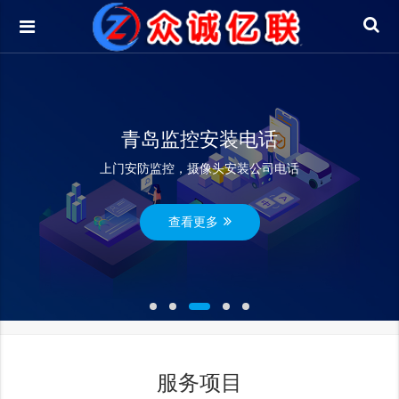
青岛监控安装电话
上门安防监控，摄像头安装公司电话
查看更多
服务项目