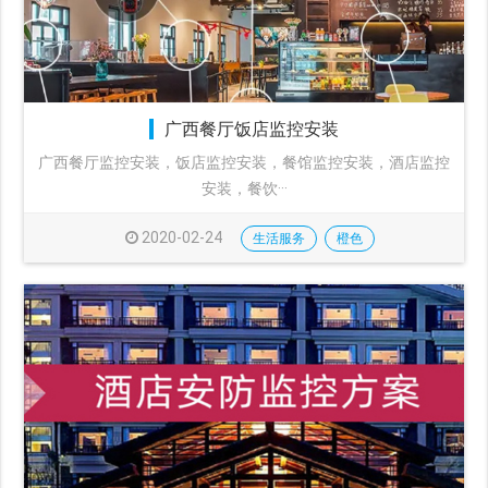
广西餐厅饭店监控安装
广西餐厅监控安装，饭店监控安装，餐馆监控安装，酒店监控
安装，餐饮···
2020-02-24
生活服务
橙色