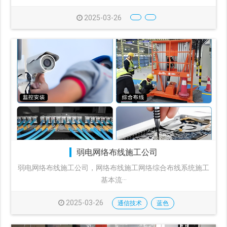
2025-03-26
弱电网络布线施工公司
弱电网络布线施工公司，网络布线施工网络综合布线系统施工
基本流···
2025-03-26
通信技术
蓝色