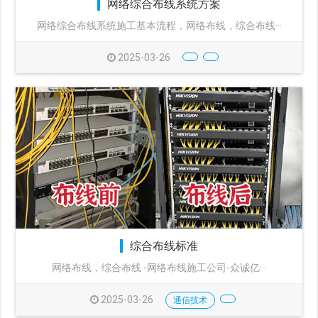
网络综合布线系统方案
网络综合布线系统施工基本流程，网络布线，综合布线···
2025-03-26
综合布线标准
​网络布线，综合布线 -网络布线施工公司-众诚亿···
2025-03-26
通信技术