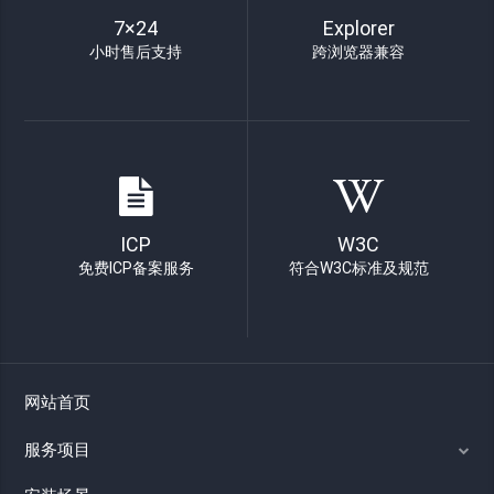
7×24
Explorer
小时售后支持
跨浏览器兼容
ICP
W3C
免费ICP备案服务
符合W3C标准及规范
网站首页
服务项目