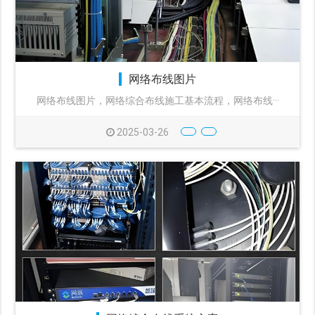
网络布线图片
网络布线图片，网络综合布线施工基本流程，网络布线···
2025-03-26