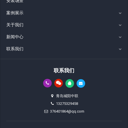
安装场景
案例展示
关于我们
新闻中心
联系我们
联系我们
青岛城阳中联
13275329458
376401864@qq.com