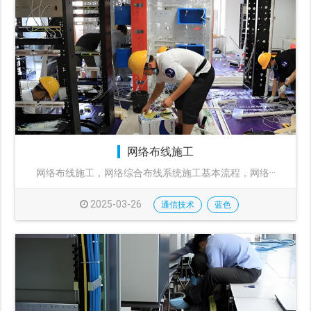
网络布线施工
网络布线施工，网络综合布线系统施工基本流程，网络···
2025-03-26
通信技术
蓝色