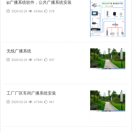
ip广播系统软件，公共广播系统安装
2020-02-24
65366
578
无线广播系统
2020-02-24
67841
497
工厂厂区车间广播系统安装
2020-02-24
67346
461