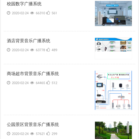
校园数字广播系统
2020-02-24
66310
561
酒店背景音乐广播系统
2020-02-24
63778
489
商场超市背景音乐广播系统
2020-02-24
64465
512
公园景区背景音乐广播系统
2020-02-24
57621
299