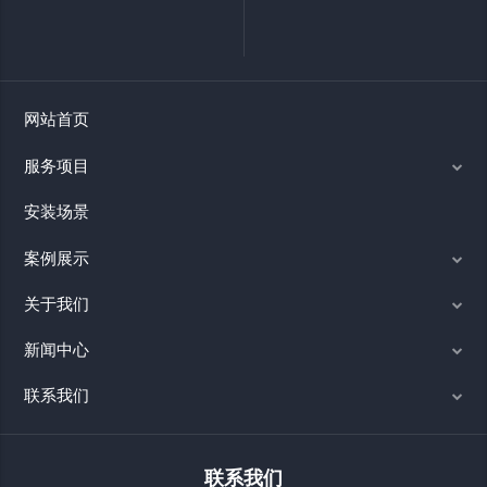
网站首页
服务项目
安装场景
案例展示
关于我们
新闻中心
联系我们
联系我们