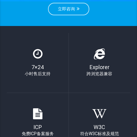
立即咨询
7×24
Explorer
小时售后支持
跨浏览器兼容
ICP
W3C
免费ICP备案服务
符合W3C标准及规范